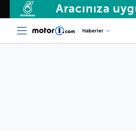
Haberler