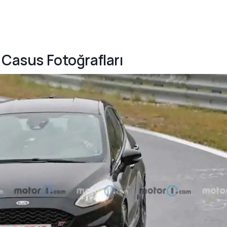
T Casus Fotoğrafları