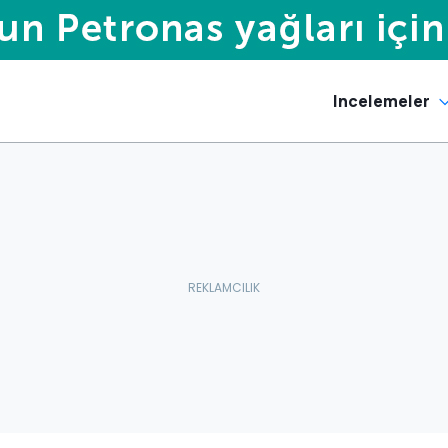
Incelemeler