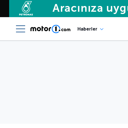
Haberler