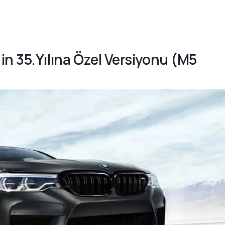
in 35.Yılına Özel Versiyonu (M5