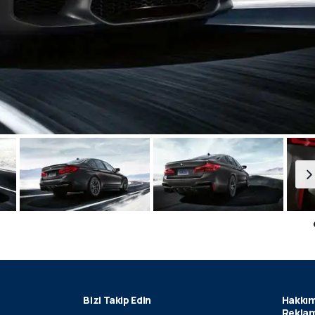
Bizi Takip Edin
Hakkım
Reklam