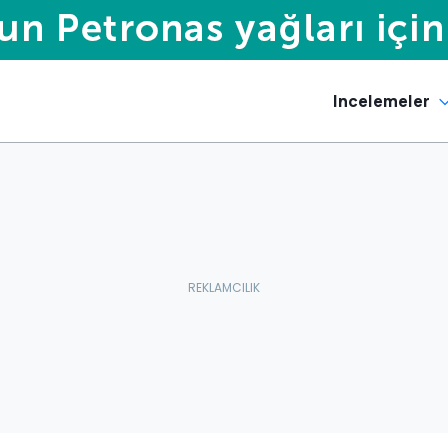
Incelemeler