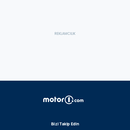
Bizi Takip Edin