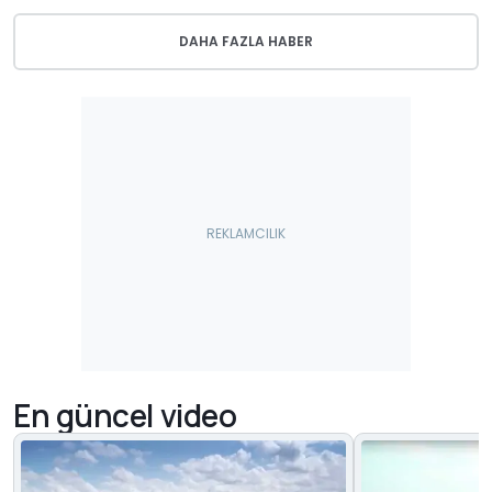
DAHA FAZLA HABER
En güncel video