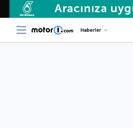
Haberler