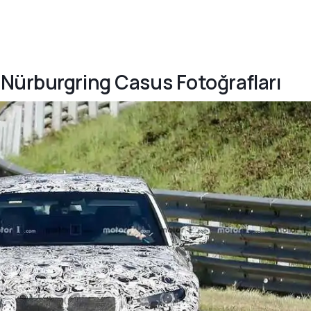
Nürburgring Casus Fotoğrafları