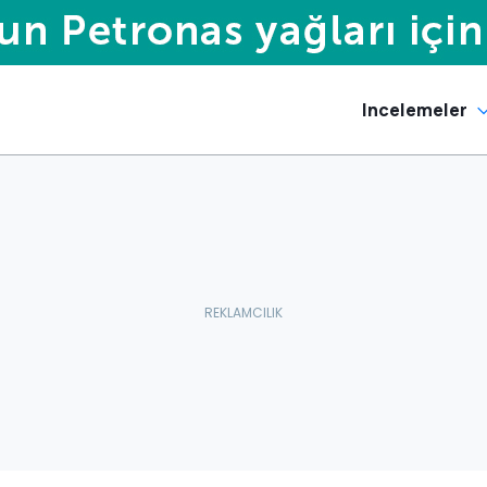
Incelemeler