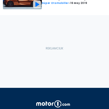
Süper Otomobiller
-
16 May 2019