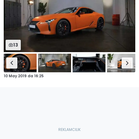
13
10 May 2019
da
16:25