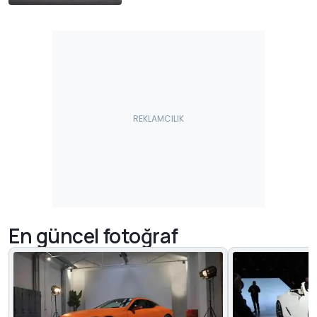
En güncel fotoğraf