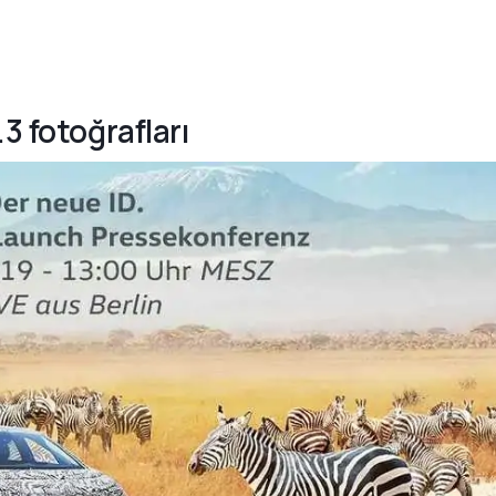
3 fotoğrafları