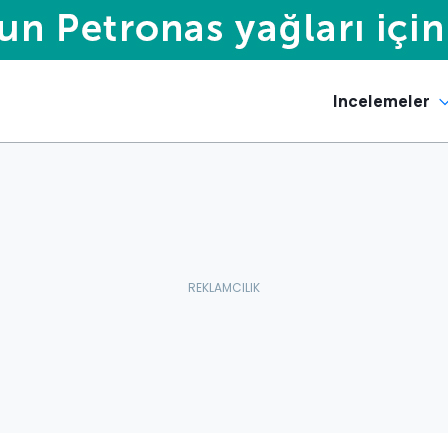
Incelemeler