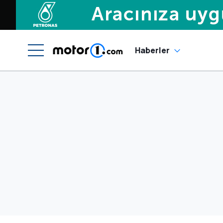
Haberler