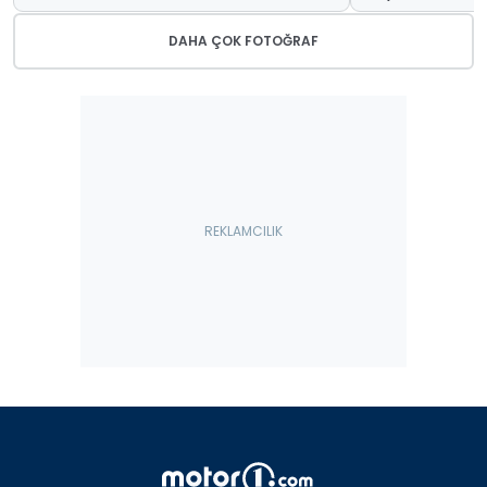
DAHA ÇOK FOTOĞRAF