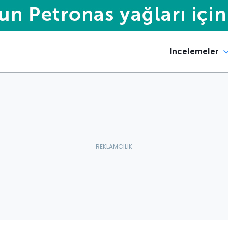
Incelemeler