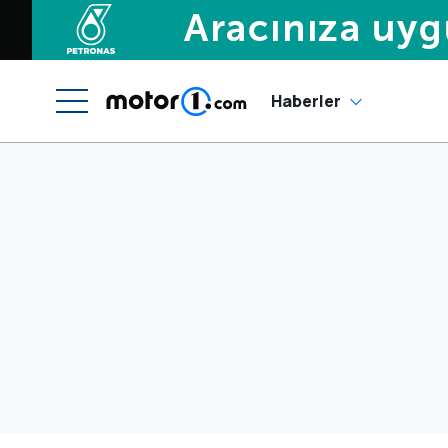
Haberler