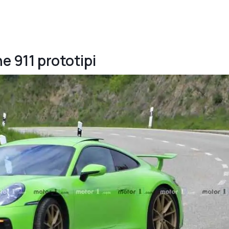
e 911 prototipi