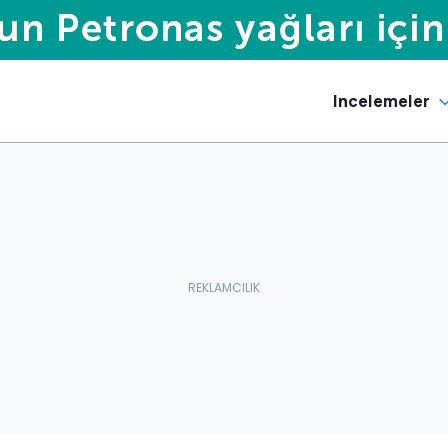
Incelemeler