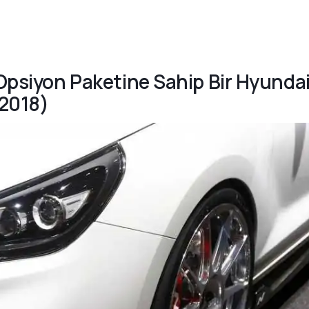
 Opsiyon Paketine Sahip Bir Hyunda
 2018)