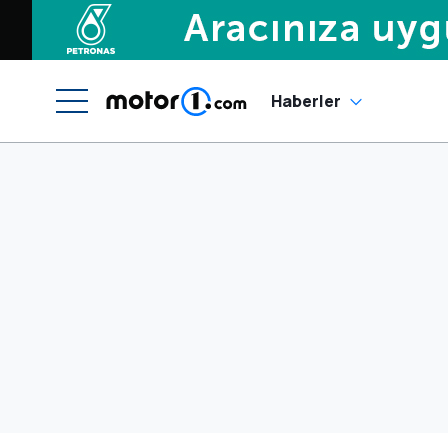
Haberler