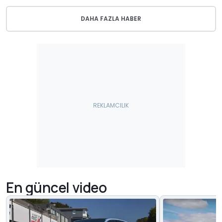
DAHA FAZLA HABER
En güncel video