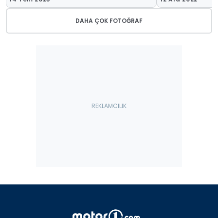
DAHA ÇOK FOTOĞRAF