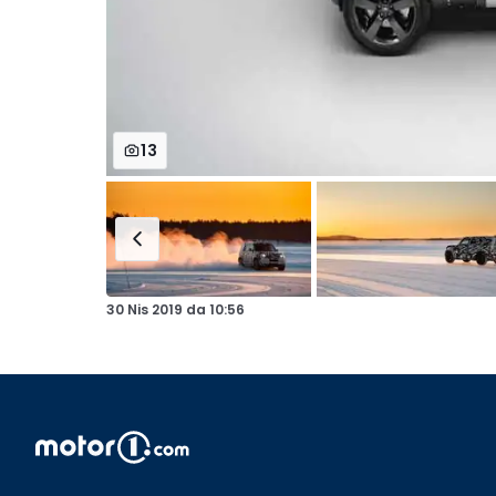
13
30 Nis 2019
da
10:56