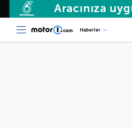
Haberler