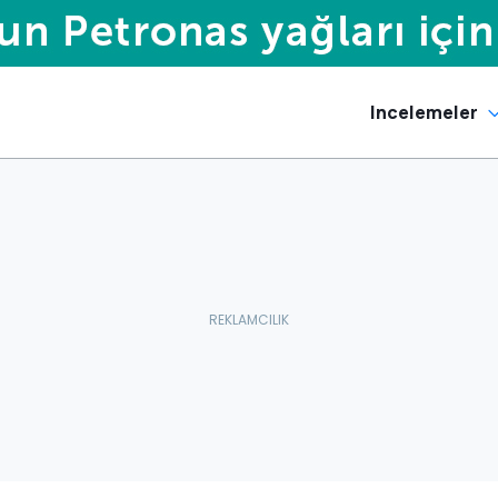
Incelemeler