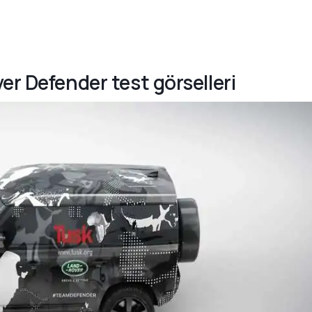
er Defender test görselleri