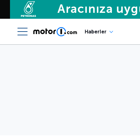
Haberler