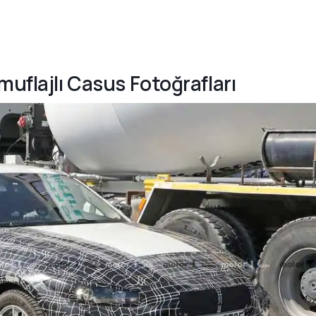
muflajlı Casus Fotoğrafları