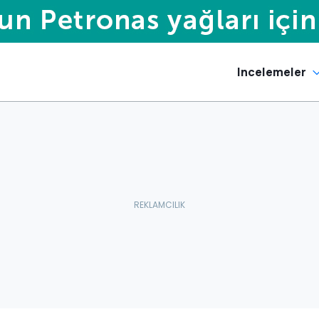
Incelemeler