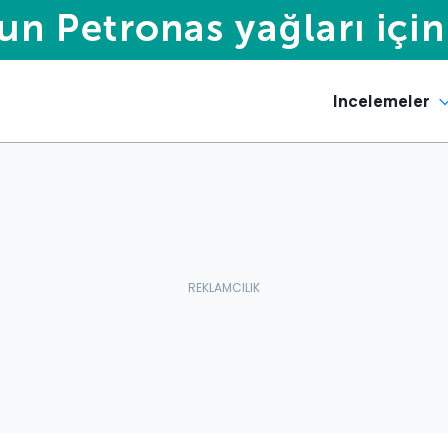
Incelemeler