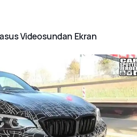
Casus Videosundan Ekran