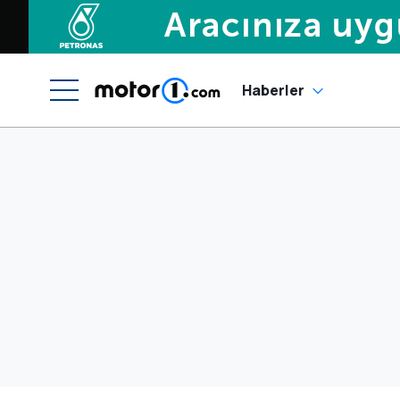
Haberler