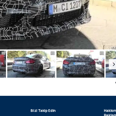
Bizi Takip Edin
Hakkım
Reklam