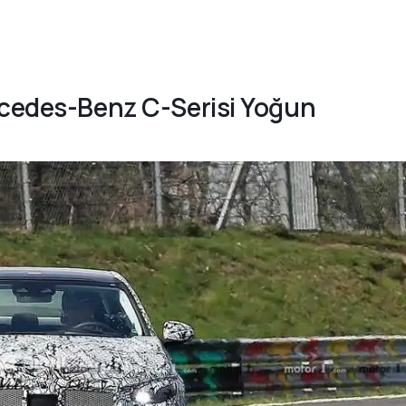
rcedes-Benz C-Serisi Yoğun