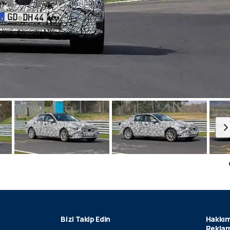
Bizi Takip Edin
Hakkım
Reklam