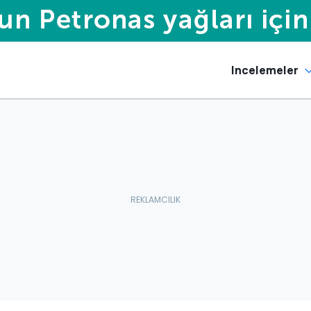
Incelemeler