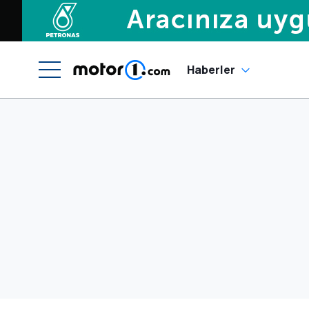
Haberler