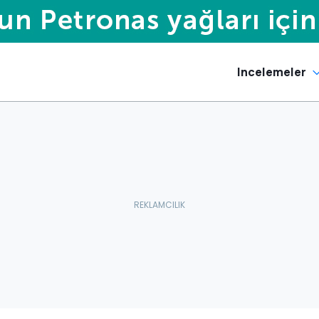
Incelemeler