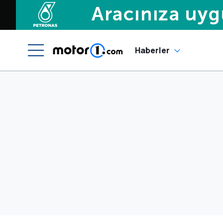
Haberler