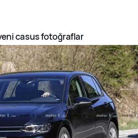
yeni casus fotoğraflar