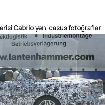
risi Cabrio yeni casus fotoğraflar