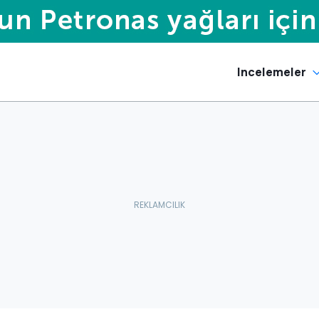
Incelemeler