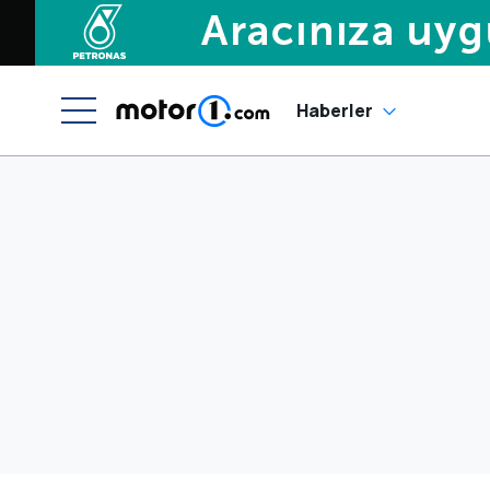
Haberler