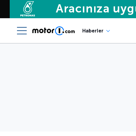
Haberler