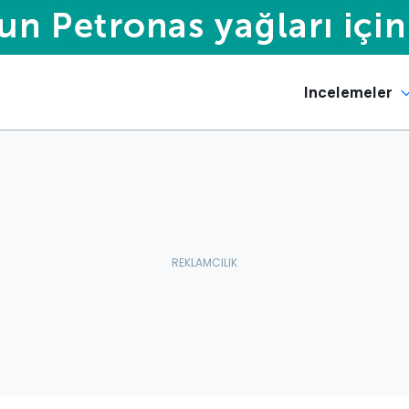
Incelemeler