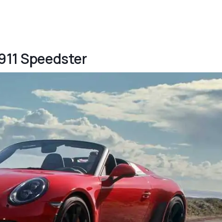
 911 Speedster