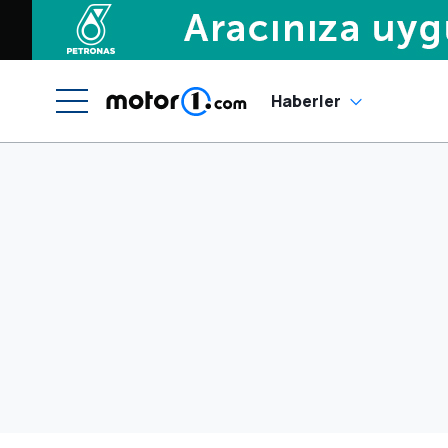
Haberler