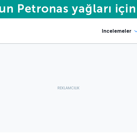
Incelemeler