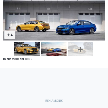
4
16 Nis 2019
da
19:30