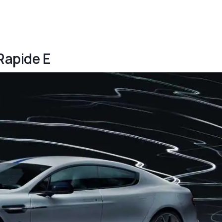
Rapide E