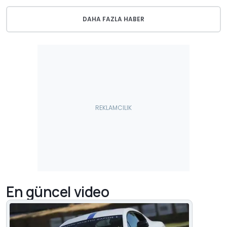
DAHA FAZLA HABER
En güncel video