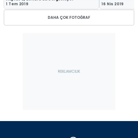
1 Tem 2019
16 Nis 2019
DAHA ÇOK FOTOĞRAF