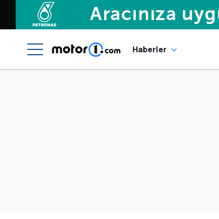
Haberler