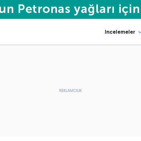
Incelemeler