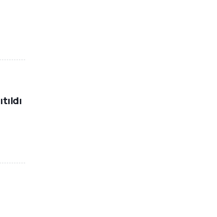
ıtıldı