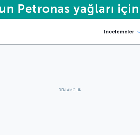
Incelemeler