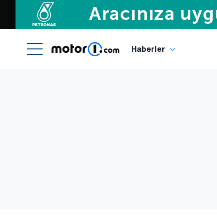
Haberler