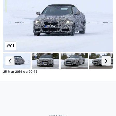
11
25 Mar 2019
da
20:49