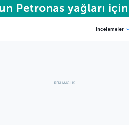
Incelemeler