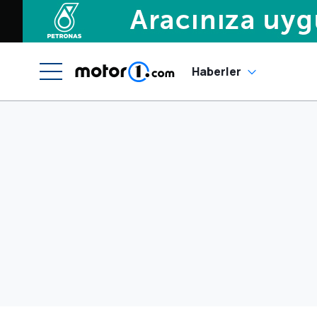
Haberler