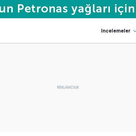
Incelemeler