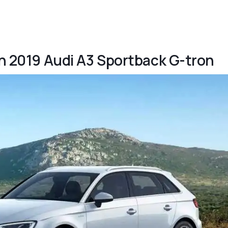
şan 2019 Audi A3 Sportback G-tron