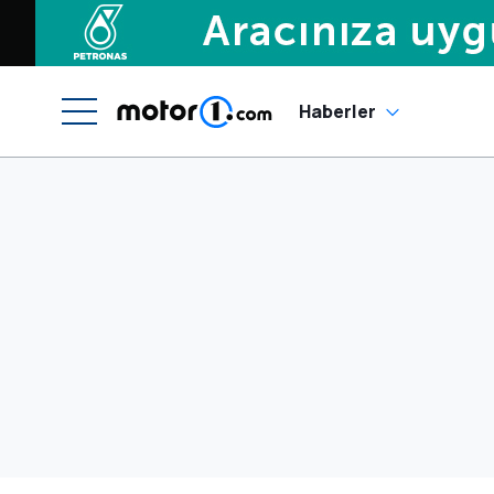
Haberler