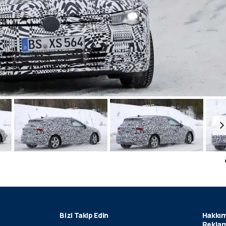
Bizi Takip Edin
Hakkım
Reklam