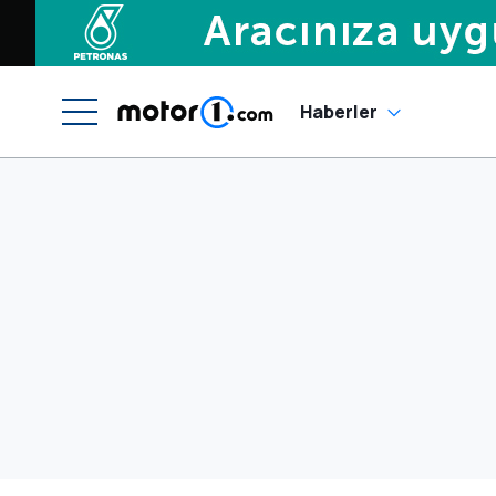
Haberler