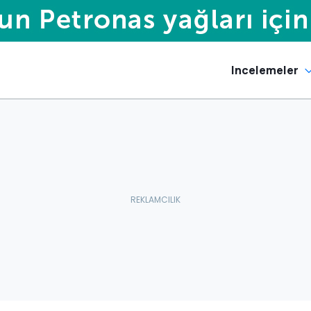
Incelemeler