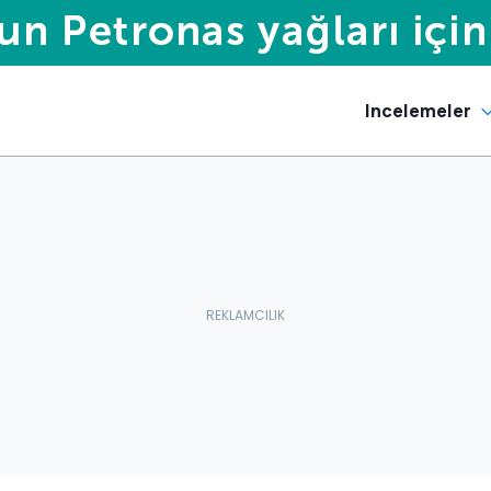
Incelemeler