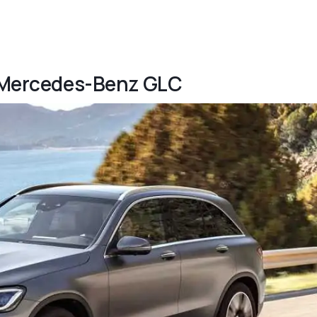
9 Mercedes-Benz GLC