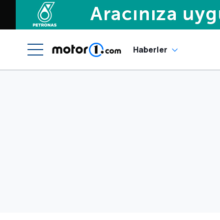
Haberler