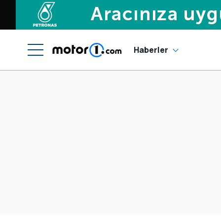
Haberler