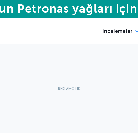
Incelemeler