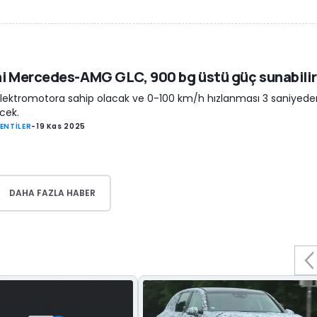
i Mercedes-AMG GLC, 900 bg üstü güç sunabilir
lektromotora sahip olacak ve 0-100 km/h hızlanması 3 saniyede
cek.
ENTİLER
-
19 Kas 2025
DAHA FAZLA HABER