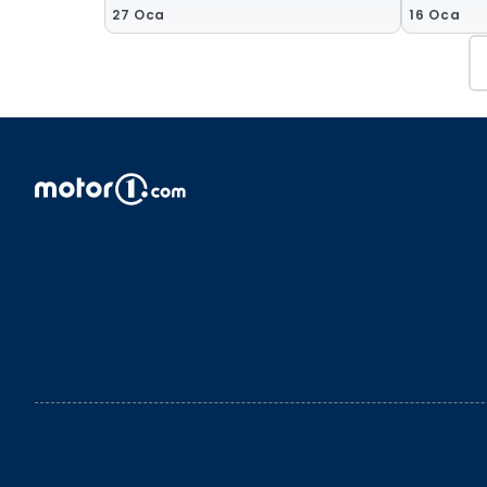
27 Oca
16 Oca