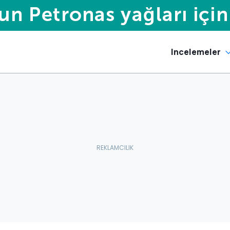
Incelemeler