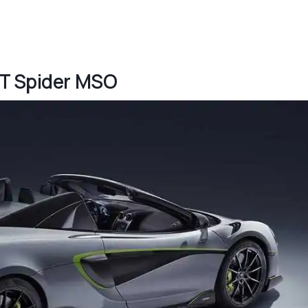
LT Spider MSO