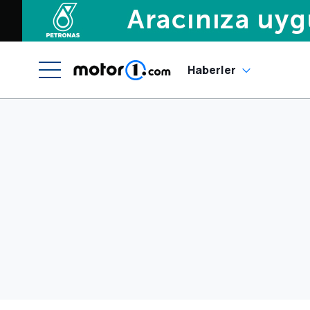
Haberler