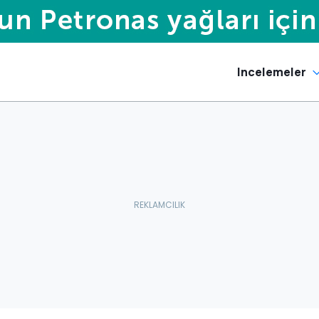
Incelemeler