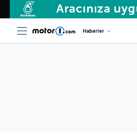
Haberler