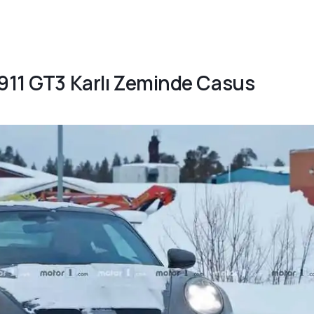
 911 GT3 Karlı Zeminde Casus