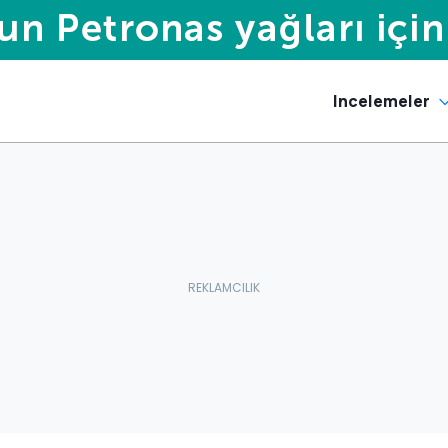
Incelemeler