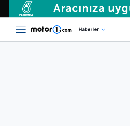
Haberler