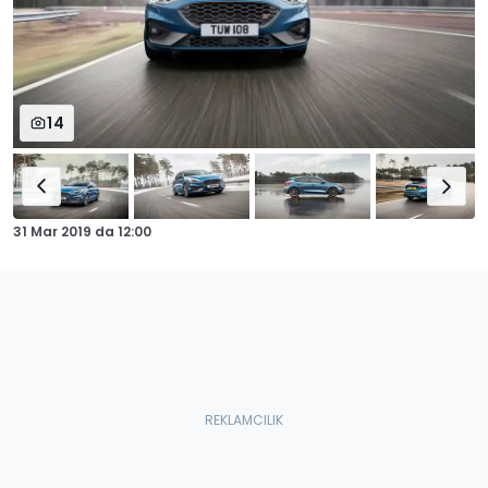
14
31 Mar 2019
da
12:00