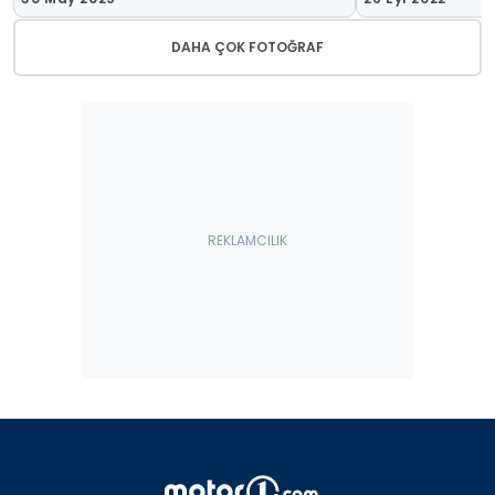
DAHA ÇOK FOTOĞRAF