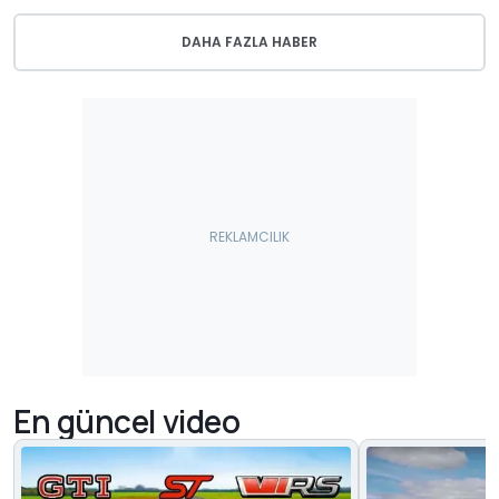
DAHA FAZLA HABER
En güncel video