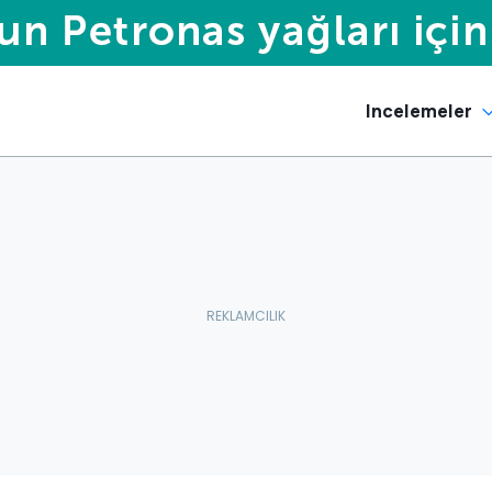
Incelemeler