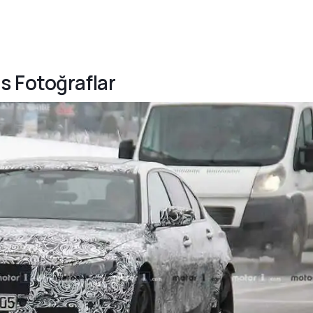
s Fotoğraflar