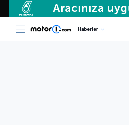
Haberler