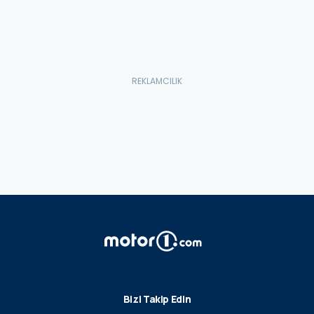
Bizi Takip Edin