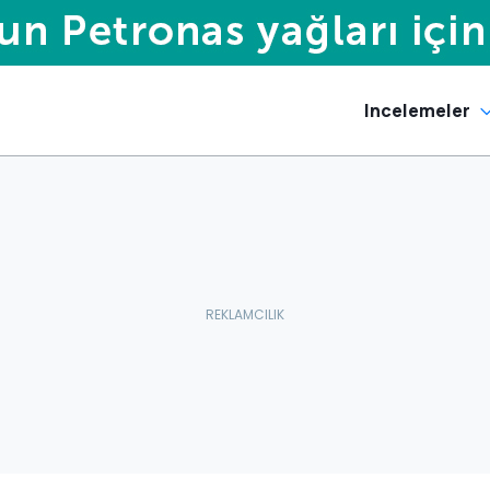
Incelemeler