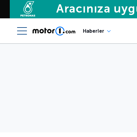
Haberler