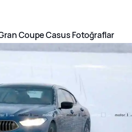
 Gran Coupe Casus Fotoğraflar