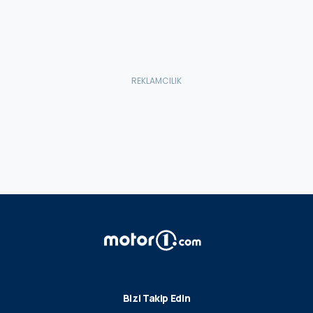
Bizi Takip Edin