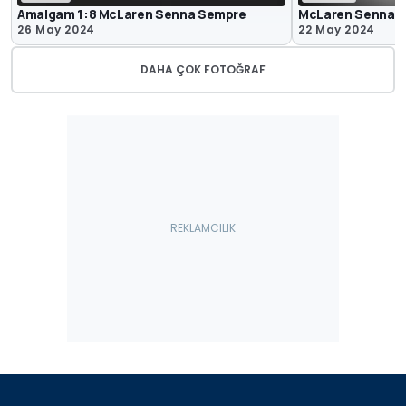
Amalgam 1:8 McLaren Senna Sempre
McLaren Senna K
26 May 2024
22 May 2024
DAHA ÇOK FOTOĞRAF