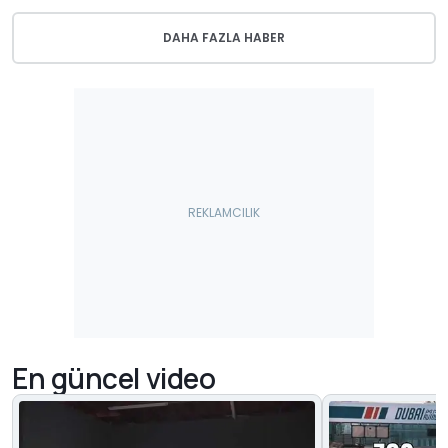
DAHA FAZLA HABER
En güncel video