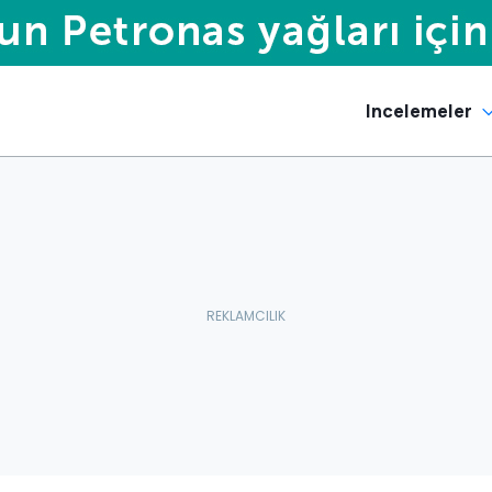
Incelemeler