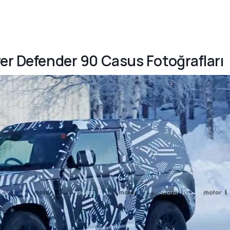
ver Defender 90 Casus Fotoğrafları