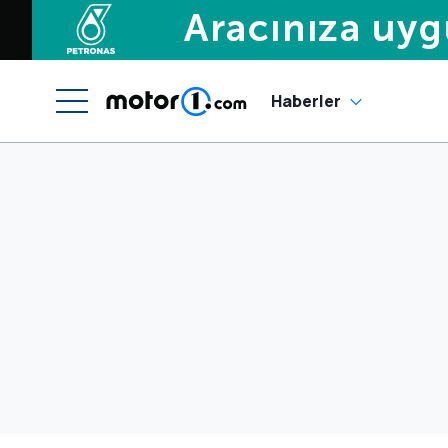
Haberler