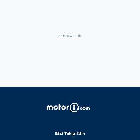
Bizi Takip Edin