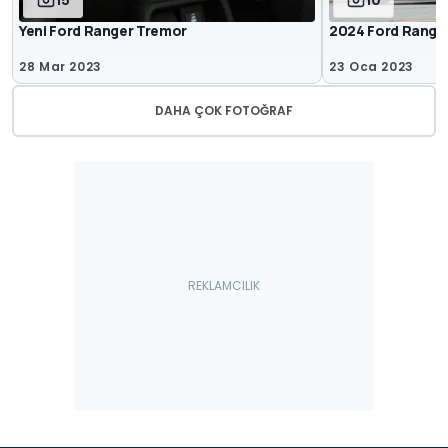
15
10
Yeni Ford Ranger Tremor
2024 Ford Ranger
28 Mar 2023
23 Oca 2023
DAHA ÇOK FOTOĞRAF