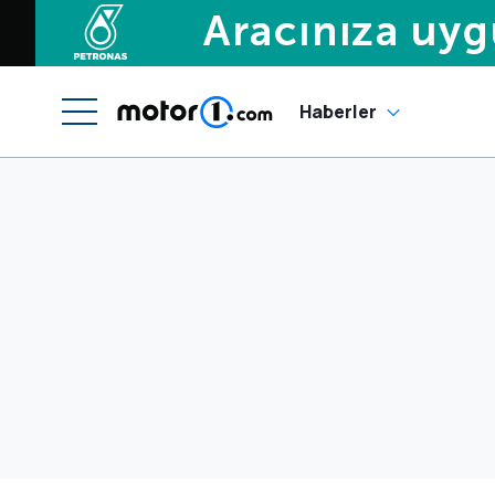
Haberler