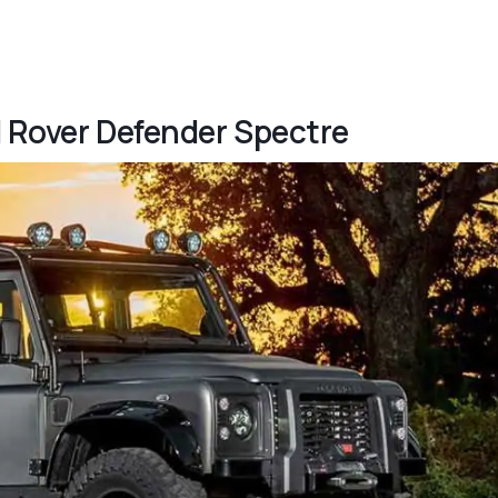
d Rover Defender Spectre