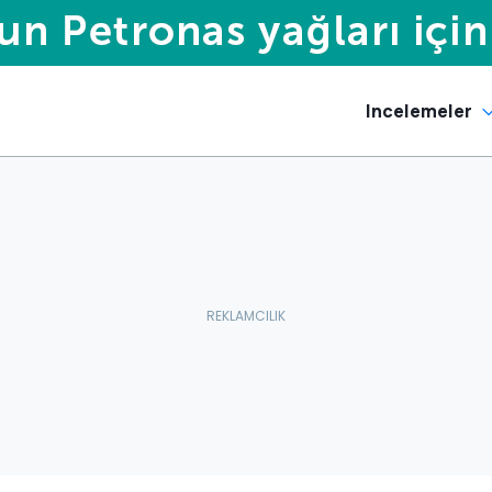
Incelemeler