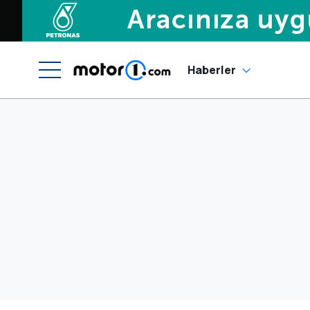
Haberler