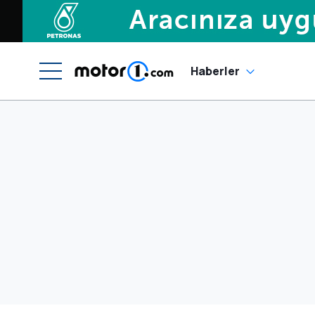
Haberler