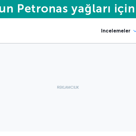
Incelemeler