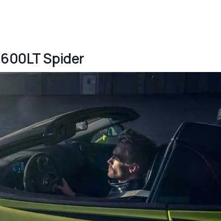
 600LT Spider