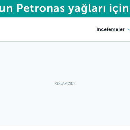
Incelemeler