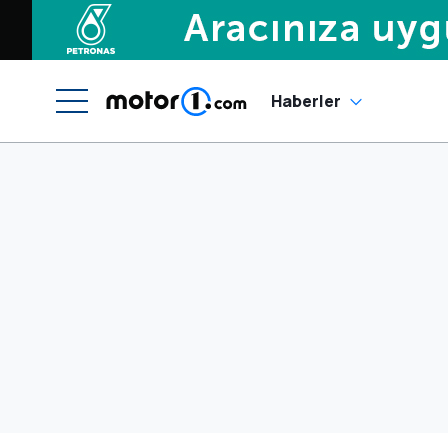
Haberler